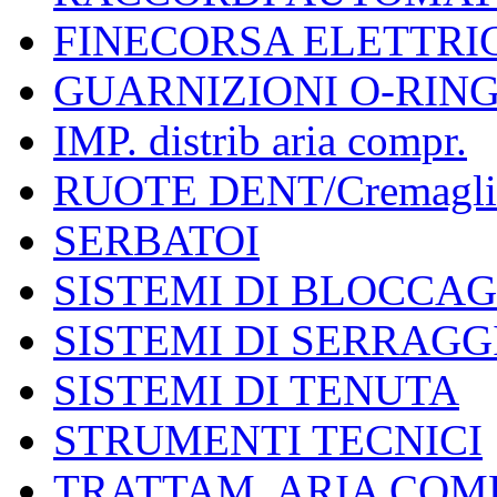
FINECORSA ELETTRI
GUARNIZIONI O-RIN
IMP. distrib aria compr.
RUOTE DENT/Cremagli
SERBATOI
SISTEMI DI BLOCCA
SISTEMI DI SERRAGG
SISTEMI DI TENUTA
STRUMENTI TECNICI
TRATTAM. ARIA COM