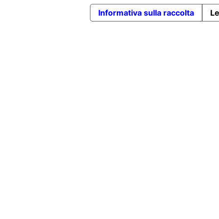
Informativa sulla raccolta
Le