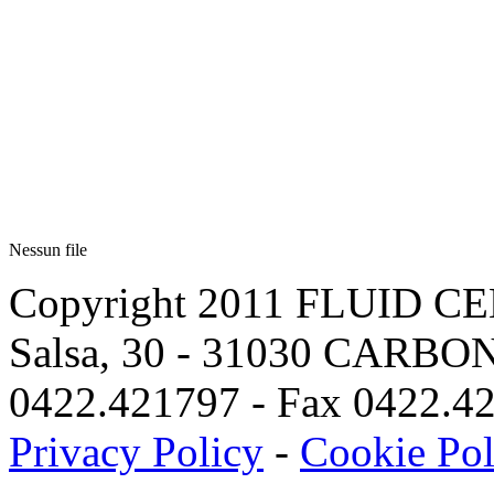
Nessun file
Copyright 2011 FLUID CEN
Salsa, 30 - 31030 CARBONE
0422.421797 - Fax 0422.42
Privacy Policy
-
Cookie Pol